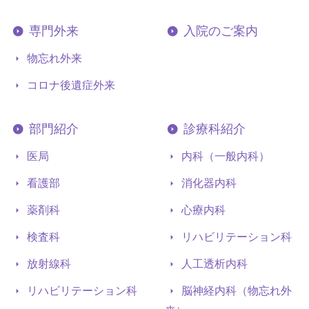
専門外来
入院のご案内
物忘れ外来
コロナ後遺症外来
部門紹介
診療科紹介
医局
内科（一般内科）
看護部
消化器内科
薬剤科
心療内科
検査科
リハビリテーション科
放射線科
人工透析内科
リハビリテーション科
脳神経内科（物忘れ外