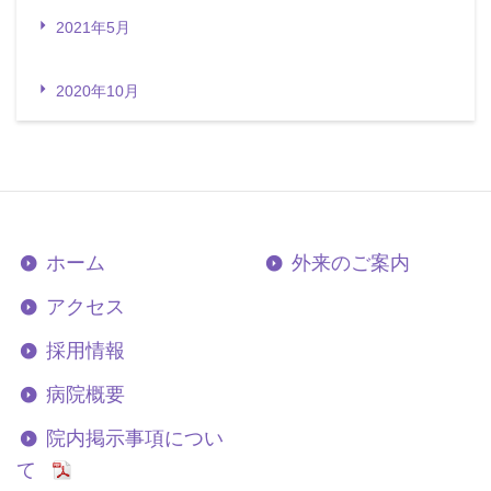
2021年5月
2020年10月
ホーム
外来のご案内
アクセス
採用情報
病院概要
院内掲示事項につい
て