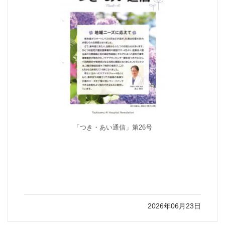
「つき・あい通信」第26号
2026年06月23日