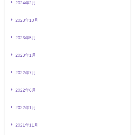
2024年2月
2023年10月
2023年5月
2023年1月
2022年7月
2022年6月
2022年1月
2021年11月