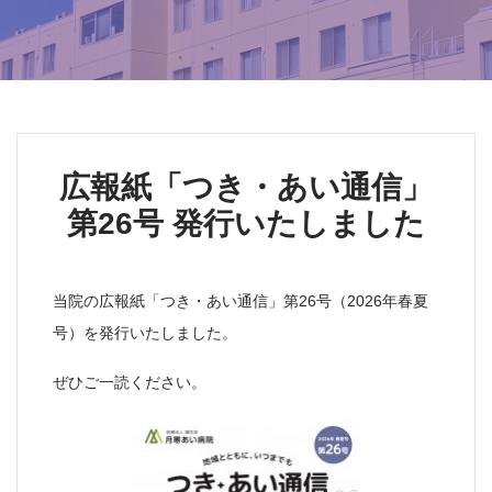
広報紙「つき・あい通信」
第26号 発行いたしました
当院の広報紙「つき・あい通信」第26号（2026年春夏
号）を発行いたしました。
ぜひご一読ください。