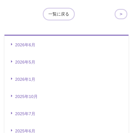
>
一覧に戻る
2026年6月
2026年5月
2026年1月
2025年10月
2025年7月
2025年6月