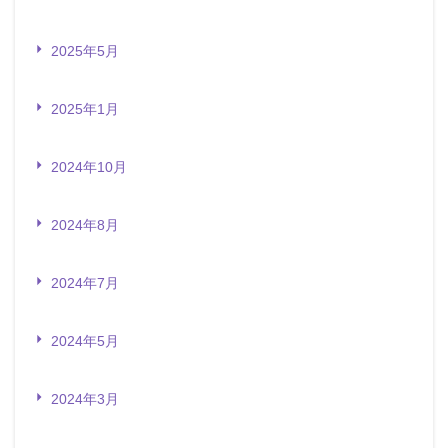
2025年5月
2025年1月
2024年10月
2024年8月
2024年7月
2024年5月
2024年3月