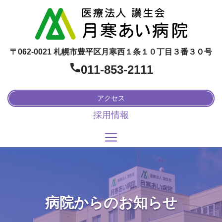
〒062-0021 札幌市豊平区月寒西１条１０丁目３番３０号
011-853-2111
アクセス
採用情報
病院からのお知らせ