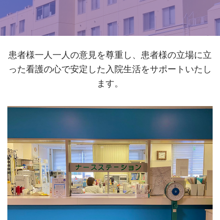
患者様一人一人の意見を尊重し、患者様の立場に立
った看護の心で安定した入院生活をサポートいたし
ます。