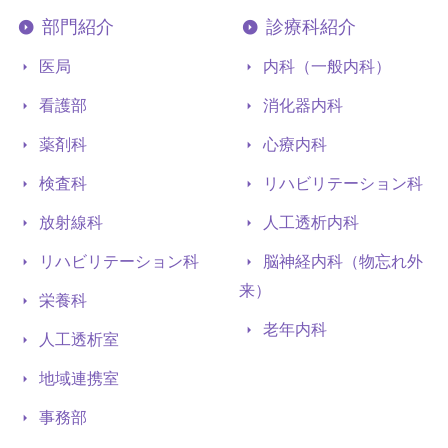
部門紹介
診療科紹介
医局
内科（一般内科）
看護部
消化器内科
薬剤科
心療内科
検査科
リハビリテーション科
放射線科
人工透析内科
リハビリテーション科
脳神経内科（物忘れ外
来）
栄養科
老年内科
人工透析室
地域連携室
事務部