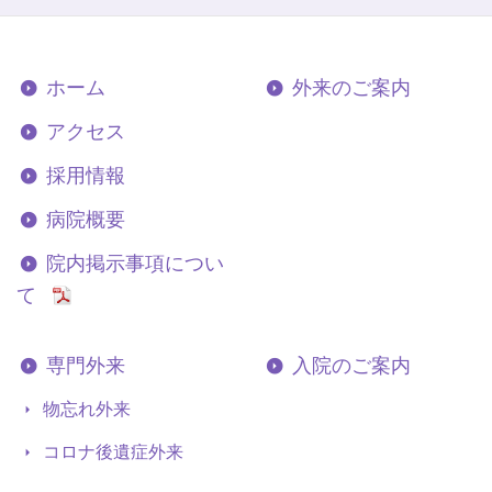
ホーム
外来のご案内
アクセス
採用情報
病院概要
院内掲示事項につい
て
専門外来
入院のご案内
物忘れ外来
コロナ後遺症外来