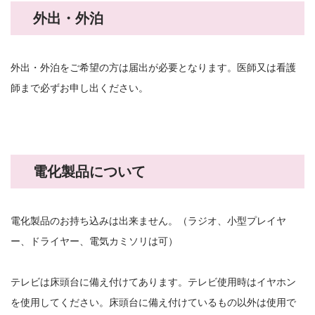
外出・外泊
外出・外泊をご希望の方は届出が必要となります。医師又は看護
師まで必ずお申し出ください。
電化製品について
電化製品のお持ち込みは出来ません。（ラジオ、小型プレイヤ
ー、ドライヤー、電気カミソリは可）
テレビは床頭台に備え付けてあります。テレビ使用時はイヤホン
を使用してください。床頭台に備え付けているもの以外は使用で