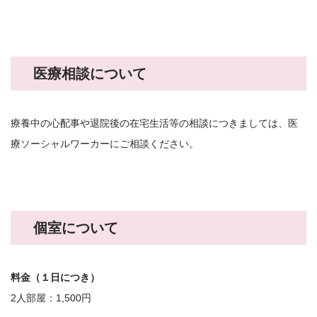
医療相談について
療養中の心配事や退院後の在宅生活等の相談につきましては、医
療ソーシャルワーカーにご相談ください。
個室について
料金（１日につき）
2人部屋：1,500円