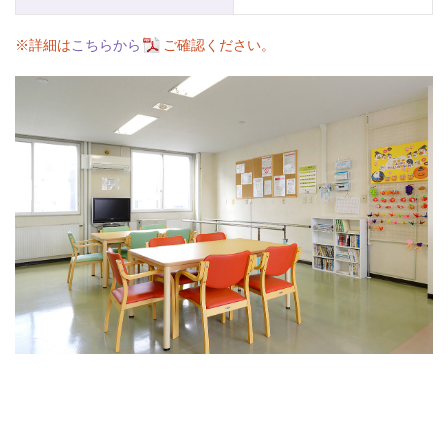
※詳細は
こちらから
ご確認ください。