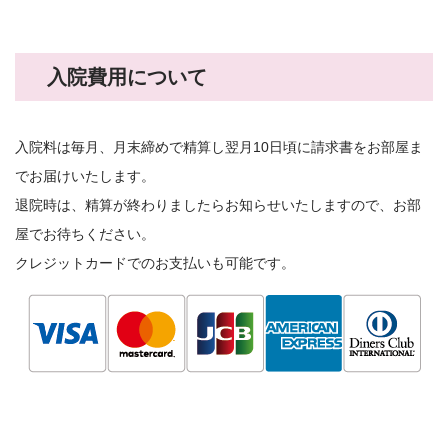
入院費用について
入院料は毎月、月末締めで精算し翌月10日頃に請求書をお部屋ま
でお届けいたします。
退院時は、精算が終わりましたらお知らせいたしますので、お部
屋でお待ちください。
クレジットカードでのお支払いも可能です。