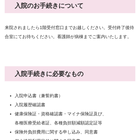
入院のお手続きについて
来院されましたら1階受付窓口までお越しください。受付終了後待
合室にてお待ちください。看護師が病棟までご案内いたします。
入院手続きに必要なもの
入院申込書（兼誓約書）
入院履歴確認書
健康保険証・資格確認書・マイナ保険証及び、
各種医療受給者証、各種負担額減額認定証等
保険外負担費用に関する申し込み、同意書