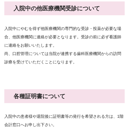
入院中の他医療機関受診について
入院中にやむを得ず他医療機関の専門的な受診・投薬が必要な場
合、他医療機関に連絡が必要となります。受診の前に必ず看護師
に連絡をお願いいたします。
尚、口腔管理については当院が連携する歯科医療機関からの訪問
診療を受けていただくことになります。
各種証明書について
入院中の患者様や退院後に証明書等の発行を希望される方は、1階
会計窓口へお申し出下さい。