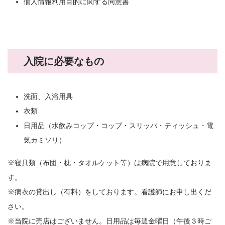
個人情報利用目的に関する同意書
入院に必要なもの
洗面、入浴用具
衣類
日用品（水飲みコップ・コップ・スリッパ・ティッシュ・電
気カミソリ）
※寝具類（布団・枕・タオルケット等）は病院で用意しておりま
す。
※病衣の貸出し（有料）をしております。看護師にお申し出くだ
さい。
※当院に売店はございません。日用品は毎週金曜日（午後３時ご