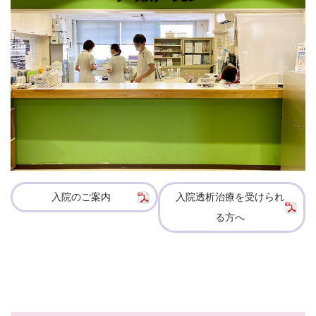
入院のご案内
入院透析治療を受けられ
る方へ