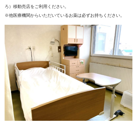
ろ）移動売店をご利用ください。
※他医療機関からいただいているお薬は必ずお持ちください。