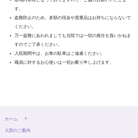
す。
盗難防止のため、多額の現金や貴重品はお持ちにならないで
ください。
万一盗難にあわれましても当院では一切の責任を負いかねま
すのでご了承ください。
入院期間中は、お車の駐車はご遠慮ください。
職員に対するお心使いは一切お断り申し上げます。
ホーム
入院のご案内