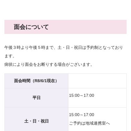
面会について
午後３時より午後５時まで、土・日・祝日は予約制となっており
ます。
病状により面会をお断りする場合がございます。
面会時間（R8/6/1現在）
15:00～17:00
平日
15:00～17:00
土・日・祝日
ご予約は地域連携室へ