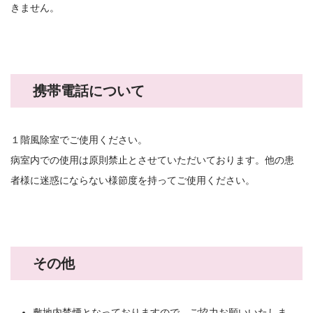
きません。
携帯電話について
１階風除室でご使用ください。
病室内での使用は原則禁止とさせていただいております。他の患
者様に迷惑にならない様節度を持ってご使用ください。
その他
敷地内禁煙となっておりますので、ご協力お願いいたしま