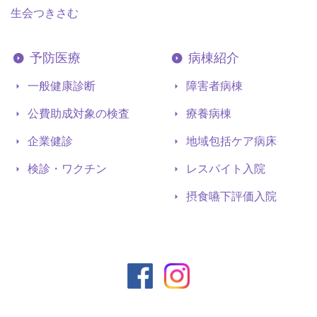
生会つきさむ
予防医療
病棟紹介
一般健康診断
障害者病棟
公費助成対象の検査
療養病棟
企業健診
地域包括ケア病床
検診・ワクチン
レスパイト入院
摂食嚥下評価入院