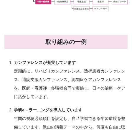
取り組みの一例
カンファレンスが充実しています
定期的に、リハビリカンファレンス、透析患者カンファレン
ス、退院支援カンファレンス、認知症ケアカンファレンス
を、医師・看護師・多職種合同で実施し、日々の治療・ケア
に活かしています。
学研e－ラーニングを導入しています
年間の視聴必須項目を設定し、自己学習できる学習環境を整
備しています。沢山の講義テーマの中から、何度も自由に聴