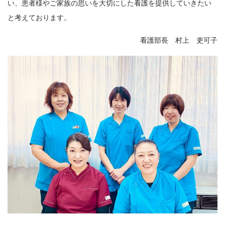
い、患者様やご家族の思いを大切にした看護を提供していきたい
と考えております。
看護部長 村上 吏可子