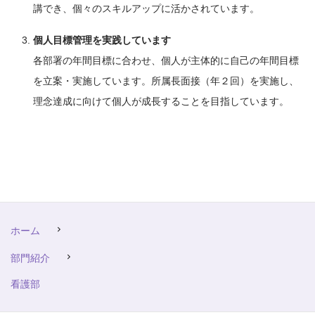
講でき、個々のスキルアップに活かされています。
個人目標管理を実践しています
各部署の年間目標に合わせ、個人が主体的に自己の年間目標
を立案・実施しています。所属長面接（年２回）を実施し、
理念達成に向けて個人が成長することを目指しています。
ホーム
部門紹介
看護部