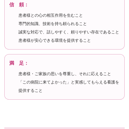
信 頼：
患者様との心の相互作用を生むこと
専門的知識、技術を持ち頼られること
誠実な対応で、話しやすく、頼りやすい存在であること
患者様が安心できる環境を提供すること
満 足：
患者様・ご家族の思いを尊重し、それに応えること
「この病院に来てよかった」と実感してもらえる看護を
提供すること