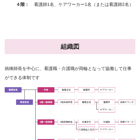
４階：
看護師1名、ケアワーカー1名（または看護師2名）
組織図
病棟師長を中心に、看護職・介護職が両輪となって協働して仕事
ができる体制です