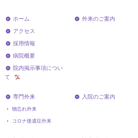
ホーム
外来のご案内
アクセス
採用情報
病院概要
院内掲示事項につい
て
専門外来
入院のご案内
物忘れ外来
コロナ後遺症外来