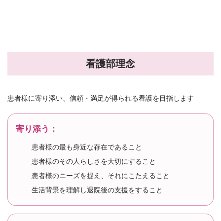
看護部理念
患者様に寄り添い、信頼・満足が得られる看護を目指します
寄り添う：
患者様の最も身近な存在であること
患者様のその人らしさを大切にすること
患者様のニーズを捉え、それにこたえること
生活背景を理解し退院後の支援をすること