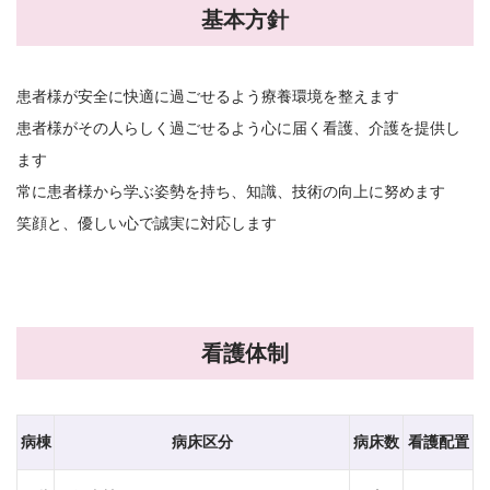
基本方針
患者様が安全に快適に過ごせるよう療養環境を整えます
患者様がその人らしく過ごせるよう心に届く看護、介護を提供し
ます
常に患者様から学ぶ姿勢を持ち、知識、技術の向上に努めます
笑顔と、優しい心で誠実に対応します
看護体制
病棟
病床区分
病床数
看護配置