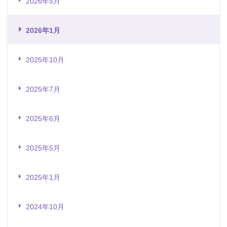
2026年5月
2026年1月
2025年10月
2025年7月
2025年6月
2025年5月
2025年1月
2024年10月