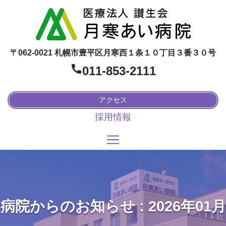
〒062-0021 札幌市豊平区月寒西１条１０丁目３番３０号
011-853-2111
アクセス
採用情報
病院からのお知らせ : 2026年01月