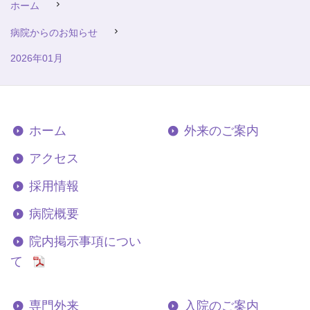
ホーム
病院からのお知らせ
2026年01月
ホーム
外来のご案内
アクセス
採用情報
病院概要
院内掲示事項につい
て
専門外来
入院のご案内