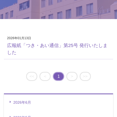
2026年01月13日
広報紙「つき・あい通信」第25号 発行いたしま
した
<<
<
1
>
>>
2026年6月