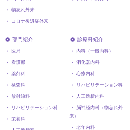
物忘れ外来
コロナ後遺症外来
部門紹介
診療科紹介
医局
内科（一般内科）
看護部
消化器内科
薬剤科
心療内科
検査科
リハビリテーション科
放射線科
人工透析内科
リハビリテーション科
脳神経内科（物忘れ外
来）
栄養科
老年内科