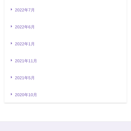
2022年7月
2022年6月
2022年1月
2021年11月
2021年5月
2020年10月