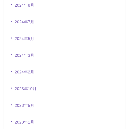
2024年8月
2024年7月
2024年5月
2024年3月
2024年2月
2023年10月
2023年5月
2023年1月