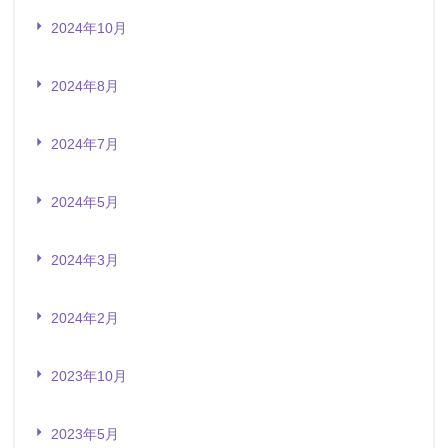
2024年10月
2024年8月
2024年7月
2024年5月
2024年3月
2024年2月
2023年10月
2023年5月