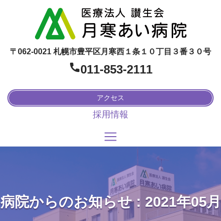
〒062-0021 札幌市豊平区月寒西１条１０丁目３番３０号
011-853-2111
アクセス
採用情報
病院からのお知らせ : 2021年05月