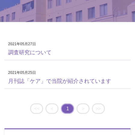
2021年05月27日
調査研究について
2021年05月25日
月刊誌「ケア」で当院が紹介されています
<<
<
1
>
>>