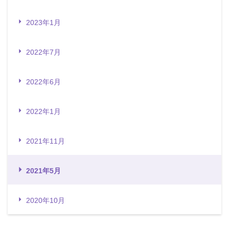
2023年1月
2022年7月
2022年6月
2022年1月
2021年11月
2021年5月
2020年10月