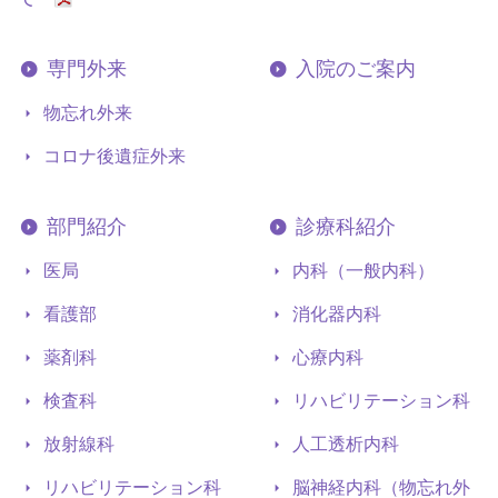
専門外来
入院のご案内
物忘れ外来
コロナ後遺症外来
部門紹介
診療科紹介
医局
内科（一般内科）
看護部
消化器内科
薬剤科
心療内科
検査科
リハビリテーション科
放射線科
人工透析内科
リハビリテーション科
脳神経内科（物忘れ外