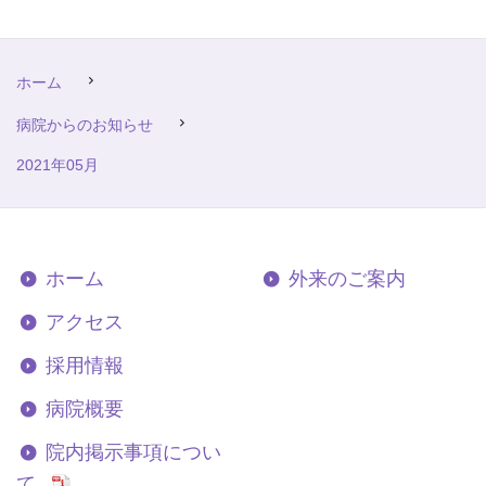
ホーム
病院からのお知らせ
2021年05月
ホーム
外来のご案内
アクセス
採用情報
病院概要
院内掲示事項につい
て