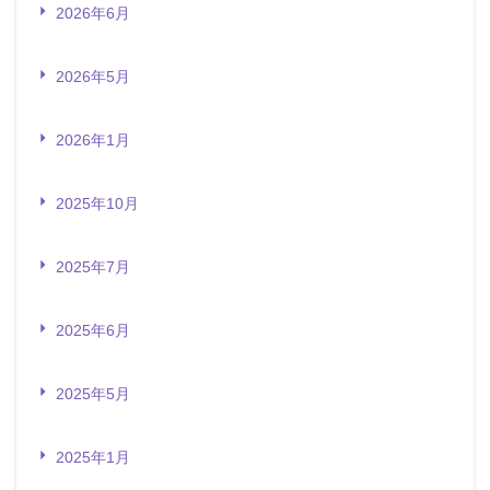
2026年6月
2026年5月
2026年1月
2025年10月
2025年7月
2025年6月
2025年5月
2025年1月