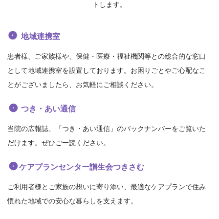
トします。
地域連携室
患者様、ご家族様や、保健・医療・福祉機関等との総合的な窓口
として地域連携室を設置しております。お困りごとやご心配なこ
とがございましたら、お気軽にご相談ください。
つき・あい通信
当院の広報誌、「つき・あい通信」のバックナンバーをご覧いた
だけます。ぜひご一読ください。
ケアプランセンター讃生会つきさむ
ご利用者様とご家族の想いに寄り添い、最適なケアプランで住み
慣れた地域での安心な暮らしを支えます。