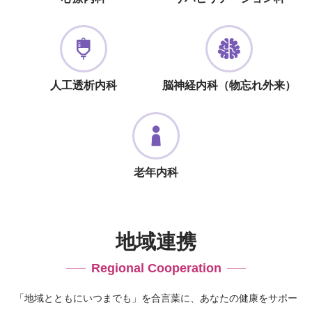
人工透析内科
脳神経内科（物忘れ外来）
老年内科
地域連携
Regional Cooperation
「地域とともにいつまでも」を合言葉に、あなたの健康をサポー