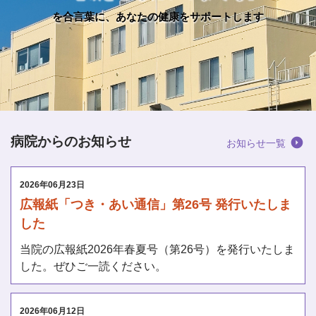
を合言葉に、あなたの健康をサポートします
病院からのお知らせ
お知らせ一覧
2026年06月23日
広報紙「つき・あい通信」第26号 発行いたしま
した
当院の広報紙2026年春夏号（第26号）を発行いたしま
した。ぜひご一読ください。
2026年06月12日