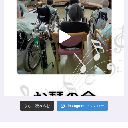
さらに読み込む
Instagram でフォロー