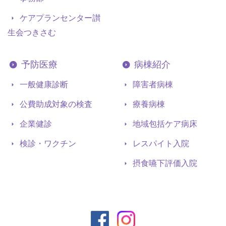
ケアプランセンター讃
生会つきさむ
予防医療
病棟紹介
一般健康診断
障害者病棟
公費助成対象の検査
療養病棟
企業健診
地域包括ケア病床
検診・ワクチン
レスパイト入院
摂食嚥下評価入院