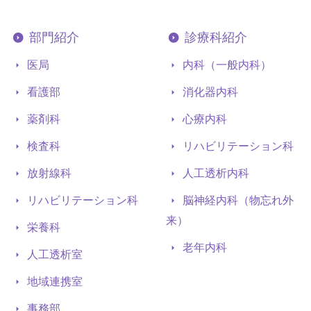
部門紹介
診療科紹介
医局
内科（一般内科）
看護部
消化器内科
薬剤科
心療内科
検査科
リハビリテーション科
放射線科
人工透析内科
リハビリテーション科
脳神経内科（物忘れ外
来）
栄養科
老年内科
人工透析室
地域連携室
事務部