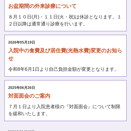
お盆期間の外来診療について
８月１０日(月)・１１日(火・祝)は休診となります。１
２日以降は通常通り診療を行います。
2026年05月19日
入院中の食費及び居住費(光熱水費)変更のお知ら
せ
令和8年6月1日より自己負担金額が変更となります。
2025年06月26日
対面面会のご案内
７月１日より入院患者様の『対面面会』について制限
を緩和いたします。