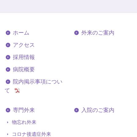
ホーム
外来のご案内
アクセス
採用情報
病院概要
院内掲示事項につい
て
専門外来
入院のご案内
物忘れ外来
コロナ後遺症外来