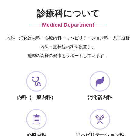
診療科について
Medical Department
内科・消化器内科・心療内科・リハビリテーション科・人工透析
内科・脳神経内科を設置し、
地域の皆様の健康をサポートしています。
内科（一般内科）
消化器内科
心療内科
リハビリテーション科