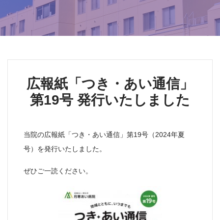
広報紙「つき・あい通信」
第19号 発行いたしました
当院の広報紙「つき・あい通信」第19号（2024年夏
号）を発行いたしました。
ぜひご一読ください。