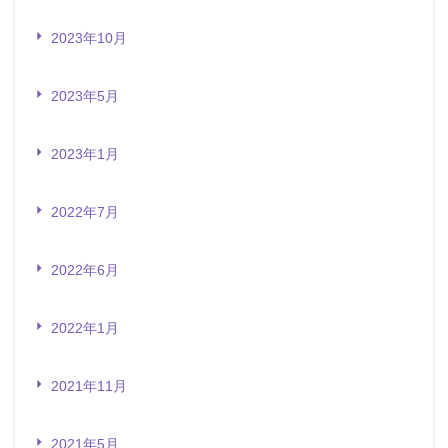
2023年10月
2023年5月
2023年1月
2022年7月
2022年6月
2022年1月
2021年11月
2021年5月