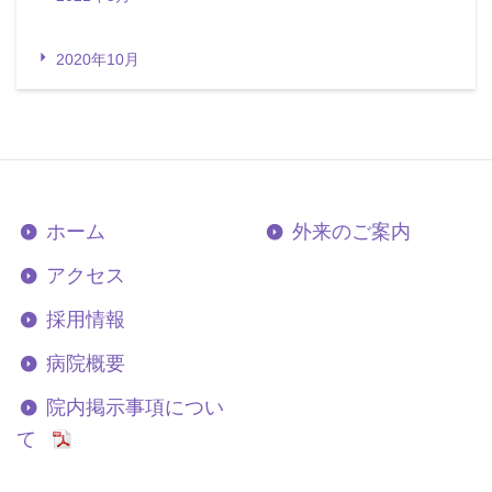
2020年10月
ホーム
外来のご案内
アクセス
採用情報
病院概要
院内掲示事項につい
て