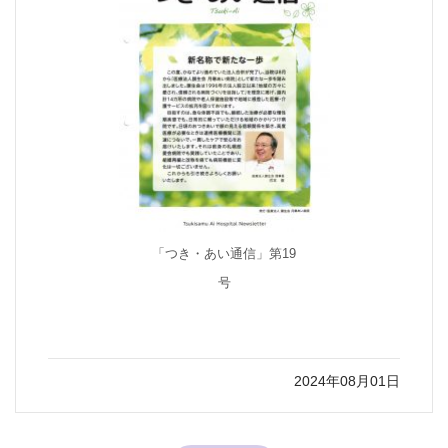
「つき・あい通信」第19
号
2024年08月01日