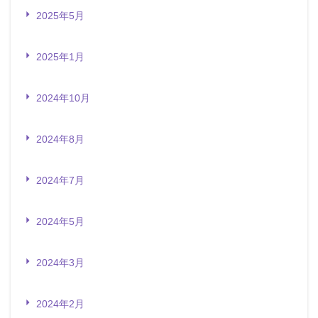
2025年5月
2025年1月
2024年10月
2024年8月
2024年7月
2024年5月
2024年3月
2024年2月