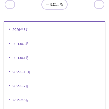
<
>
一覧に戻る
2026年6月
2026年5月
2026年1月
2025年10月
2025年7月
2025年6月