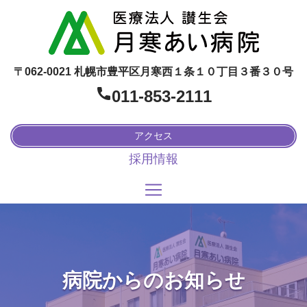
〒062-0021 札幌市豊平区月寒西１条１０丁目３番３０号
011-853-2111
アクセス
採用情報
病院からのお知らせ