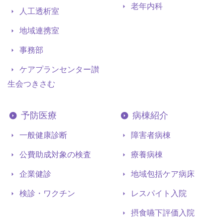
老年内科
人工透析室
地域連携室
事務部
ケアプランセンター讃
生会つきさむ
予防医療
病棟紹介
一般健康診断
障害者病棟
公費助成対象の検査
療養病棟
企業健診
地域包括ケア病床
検診・ワクチン
レスパイト入院
摂食嚥下評価入院