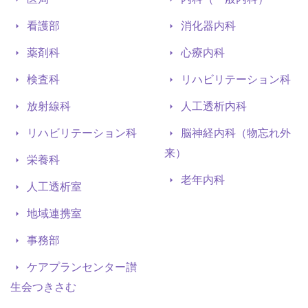
看護部
消化器内科
薬剤科
心療内科
検査科
リハビリテーション科
放射線科
人工透析内科
リハビリテーション科
脳神経内科（物忘れ外
来）
栄養科
老年内科
人工透析室
地域連携室
事務部
ケアプランセンター讃
生会つきさむ