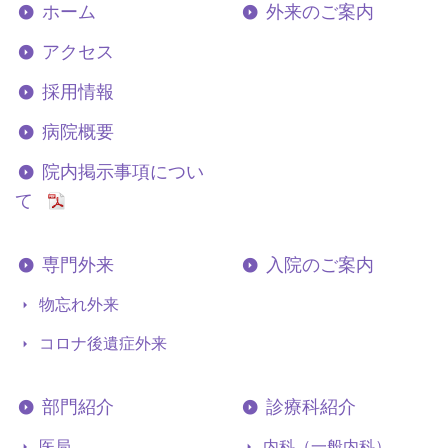
ホーム
外来のご案内
アクセス
採用情報
病院概要
院内掲示事項につい
て
専門外来
入院のご案内
物忘れ外来
コロナ後遺症外来
部門紹介
診療科紹介
医局
内科（一般内科）