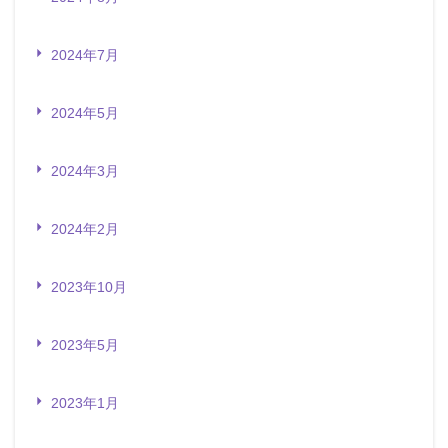
2024年7月
2024年5月
2024年3月
2024年2月
2023年10月
2023年5月
2023年1月