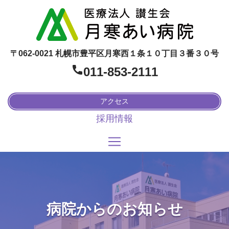
〒062-0021 札幌市豊平区月寒西１条１０丁目３番３０号
011-853-2111
アクセス
採用情報
病院からのお知らせ