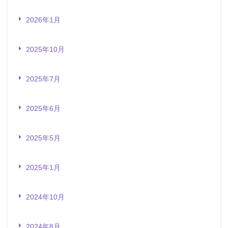
2026年1月
2025年10月
2025年7月
2025年6月
2025年5月
2025年1月
2024年10月
2024年8月