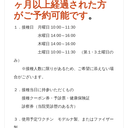
ヶ月以上経過された方
がご予約可能です
。
１．接種日 月曜日 10:00～11:30
水曜日 14:00～16:00
木曜日 14:00～16:00
土曜日 10:00～11:30 （第１･３土曜日の
み）
※接種人数に限りがあるため、ご希望に添えない場
合がございます。
２．接種当日に持参いただくもの
接種クーポン券・予診票・健康保険証
診察券（当院受診歴のある方）
３．使用予定ワクチン モデルナ製、またはファイザー
製