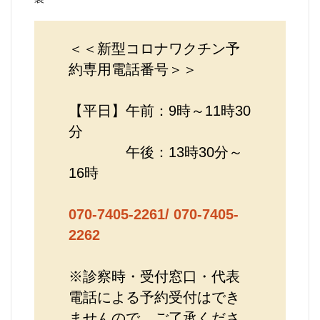
＜＜新型コロナワクチン予
約専用電話番号＞＞
【平日】午前：9時～11時30
分
午後：13時30分～
16時
070-7405-2261/ 070-7405-
2262
※診察時・受付窓口・代表
電話による予約受付はでき
ませんので、ご了承くださ