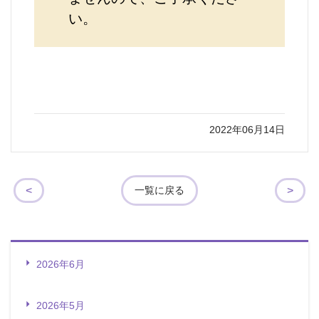
い。
2022年06月14日
<
>
一覧に戻る
2026年6月
2026年5月