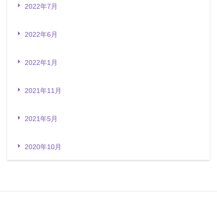
2022年7月
2022年6月
2022年1月
2021年11月
2021年5月
2020年10月