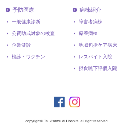
予防医療
病棟紹介
一般健康診断
障害者病棟
公費助成対象の検査
療養病棟
企業健診
地域包括ケア病床
検診・ワクチン
レスパイト入院
摂食嚥下評価入院
copyright© Tsukisamu Ai Hospital all right reserved.